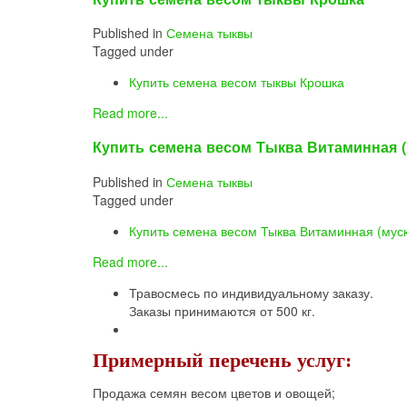
Published in
Семена тыквы
Tagged under
Купить семена весом тыквы Крошка
Read more...
Купить семена весом Тыква Витаминная (
Published in
Семена тыквы
Tagged under
Купить семена весом Тыква Витаминная (муск
Read more...
Травосмесь по индивидуальному заказу.
Заказы принимаются от 500 кг.
Примерный перечень услуг:
Продажа семян весом цветов и овощей;