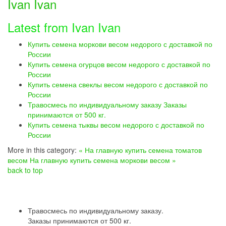
Ivan Ivan
Latest from Ivan Ivan
Купить семена моркови весом недорого с доставкой по
России
Купить семена огурцов весом недорого с доставкой по
России
Купить семена свеклы весом недорого с доставкой по
России
Травосмесь по индивидуальному заказу Заказы
принимаются от 500 кг.
Купить семена тыквы весом недорого с доставкой по
России
More in this category:
« На главную купить семена томатов
весом
На главную купить семена моркови весом »
back to top
Травосмесь по индивидуальному заказу.
Заказы принимаются от 500 кг.