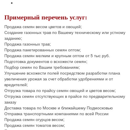
Примерный перечень услуг:
Продажа семян весом цветов и овощей;
Создание газонных трав по Вашему техническому или устному
заданию;
Продажа газонных трав;
Продажа пакетированных семян оптом;
Продажа семян мелким и крупным оптом от 5 тыс руб.
Подготовка документов о всхожести семян;
Подбор семян по Вашим требованиям;
Улучшение всхожести полей посредством разработки плана
увеличения урожая за счет обработки удобрениями и от
вредителей;
Отгрузка товара по прайсу семян овощей и цветов весом;
Отгрузка семян отсутствующих в прайсе по предварительному
заказу
Доставка товара по Москве и ближайшему Подмосковью
Отправка транспортными компаниями по всей России
Продажа семян огурцов весом;
Продажа семян томатов весом;