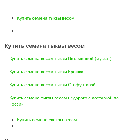
Купить семена тыквы весом
Купить семена тыквы весом
Купить семена весом тыквы Витаминной (мускат)
Купить семена весом тыквы Крошка
Купить семена весом тыквы Стофунтовой
Купить семена тыквы весом недорого с доставкой по
России
Купить семена свеклы весом