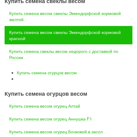
Купить семена свеклы весом
Купить семена весом свеклы Эккендорфской кормовой
желтой
Купить семена весом свеклы Эккендорфской кормовой
красной
Купить семена свеклы весом недорого с доставкой по
России
Купить семена огурцов весом
Купить семена огурцов весом
Купить семена весом огурец Алтай
Купить семена весом огурец Аннушка F1
Купить семена весом огурец Бочковой в засол