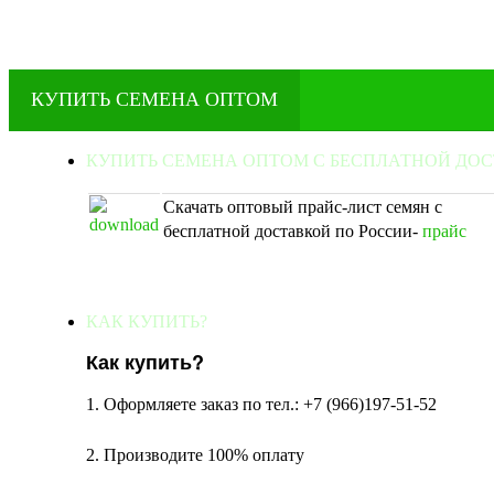
КУПИТЬ СЕМЕНА ОПТОМ
КУПИТЬ СЕМЕНА ОПТОМ С БЕСПЛАТНОЙ ДО
Скачать оптовый прайс-лист семян с
бесплатной доставкой по России-
прайс
КАК КУПИТЬ?
Как купить?
1. Оформляете заказ по тел.: +7 (966)197-51-52
2. Производите 100% оплату