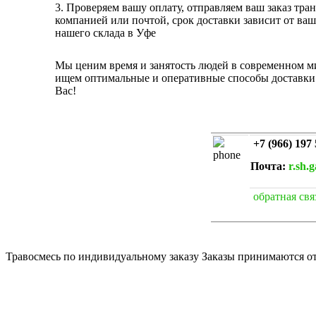
3. Проверяем вашу оплату, отправляем ваш заказ тра
компанией или почтой, срок доставки зависит от ваш
нашего склада в Уфе
Мы ценим время и занятость людей в современном ми
ищем оптимальные и оперативные способы доставки
Вас!
+7 (966) 197 
Почта:
r.sh.
обратная свя
Травосмесь по индивидуальному заказу Заказы принимаются от 