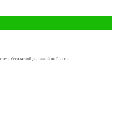
птом с бесплатной доставкой по России