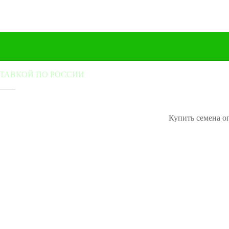
СТАВКОЙ ПО РОССИИ
Купить семена о