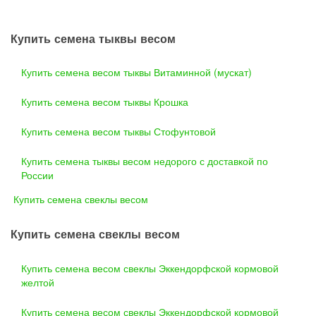
Купить семена тыквы весом
Купить семена весом тыквы Витаминной (мускат)
Купить семена весом тыквы Крошка
Купить семена весом тыквы Стофунтовой
Купить семена тыквы весом недорого с доставкой по
России
Купить семена свеклы весом
Купить семена свеклы весом
Купить семена весом свеклы Эккендорфской кормовой
желтой
Купить семена весом свеклы Эккендорфской кормовой