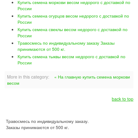
Купить семена моркови весом недорого с доставкой по
России
Купить семена огурцов весом недорого с доставкой по
России
Купить семена свеклы весом недорого с доставкой по
России
Травосмесь по индивидуальному заказу Заказы
принимаются от 500 кг.
Купить семена тыквы весом недорого с доставкой по
России
More in this category:
« На главную купить семена моркови
весом
back to top
Травосмесь по индивидуальному заказу.
Заказы принимаются от 500 кг.