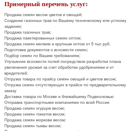
Примерный перечень услуг:
Продажа семян весом цветов и овощей;
Создание газонных трав по Вашему техническому или устному
заданию;
Продажа газонных трав;
Продажа пакетированных семян оптом;
Продажа семян мелким и крупным оптом от 5 тыс руб.
Подготовка документов о всхожести семян;
Подбор семян по Вашим требованиям;
Улучшение всхожести полей посредством разработки плана
увеличения урожая за счет обработки удобрениями и от
вредителей;
Отгрузка товара по прайсу семян овощей и цветов весом;
Отгрузка семян отсутствующих в прайсе по предварительному
заказу
Доставка товара по Москве и ближайшему Подмосковью
Отправка транспортными компаниями по всей России
Продажа семян огурцов весом;
Продажа семян томатов весом;
Продажа семян моркови весом;
Продажа семян тыквы весом;