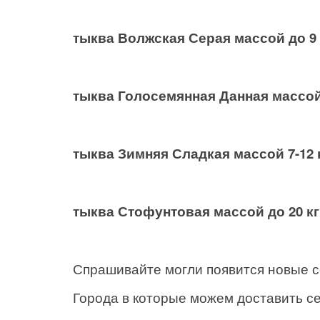
тыква Волжская Серая массой до 9 
тыква Голосемянная Данная массой 
тыква Зимняя Сладкая массой 7-12 
тыква Стофунтовая массой до 20 кг
Спрашивайте могли появится новые с
Города в которые можем доставить с