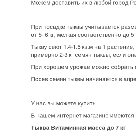
Можем доставить их в любой город Ро
При посадке тыквы учитывается разме
от 5- 6 кг, мелкая соответственно до 5 
Тыкву сеют 1.4-1.5 кв.м на 1 растение
примерно 2-3 кг семян тыквы, если она
При хорошем урожае можно собрать от 
Посев семян тыквы начинается в апре
У нас вы можете купить
В нашем интернет магазине имеются
Тыква Витаминная масса до 7 кг