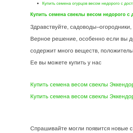
Купить семена огурцов весом недорого с дост
Купить семена свеклы весом недорого с 
Здравствуйте, садоводы–огородники, 
Верное решение, особенно если вы де
содержит много веществ, положитель
Ее вы можете купить у нас
Купить семена весом свеклы Эккендо
Купить семена весом свеклы Эккендо
Спрашивайте могли появится новые с