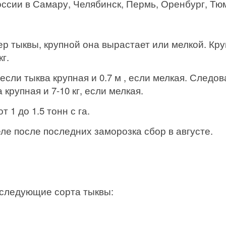
ссии в Самару, Челябинск, Пермь, Оренбург, Тюм
р тыквы, крупной она вырастает или мелкой. Кр
кг.
, если тыква крупная и 0.7 м , если мелкая. След
 крупная и 7-10 кг, если мелкая.
1 до 1.5 тонн с га.
ле после последних заморозка сбор в августе.
 следующие сорта тыквы: