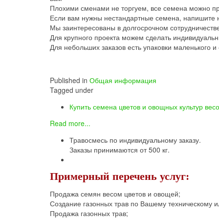
Плохими сменами не торгуем, все семена можно пр
Если вам нужны нестандартные семена, напишите 
Мы заинтересованы в долгосрочном сотрудничестве,
Для крупного проекта можем сделать индивидуальн
Для небольших заказов есть упаковки маленького и
Published in
Общая информация
Tagged under
Купить семена цветов и овощных культур вес
Read more...
Травосмесь по индивидуальному заказу.
Заказы принимаются от 500 кг.
Примерный перечень услуг:
Продажа семян весом цветов и овощей;
Создание газонных трав по Вашему техническому и
Продажа газонных трав;